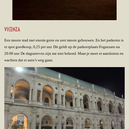
VICENZA
Een mooie stad met enorm grote en zeer mooie gebouwen. En het parkeren is
er spot goedkoop, 0,25 per uur. Dit geldt op de parkeerplaats Fogazzaro na
20.00 uur. De dagtarieven zijn me niet bekend. Maar je moet er aansluiten en
wachten dat er auto’s weg gaan.