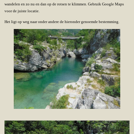
wandelen en zo nu en dan op de rotsen te klimmen. Gebruik Google Maps
voor de juiste locatie.
Het ligt op weg naar onder andere de hieronder genoemde bestemming.