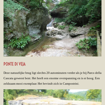
PONTE DI VEJA
Deze natuurlijke brug ligt slechts 20 autominuten verder als je bij Parco della
Cascata geweest bent. Het heeft een enorme overspanning en is er hoog. Een
zeldzaam mooi exemplaar. Het bevindt zich in Campostrini.