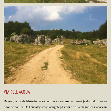
VIA DELL ACQUA
De weg langs de historische kanaaltjes en waterraden voert je door dorpjes en
door de natuur. De kanaaltjes zijn aangelegd voor de diverse molens waarvan