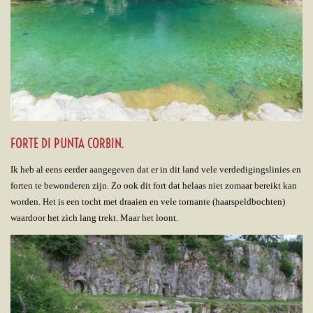
FORTE DI PUNTA CORBIN.
Ik heb al eens eerder aangegeven dat er in dit land vele verdedigingslinies en
forten te bewonderen zijn. Zo ook dit fort dat helaas niet zomaar bereikt kan
worden. Het is een tocht met draaien en vele tornante (haarspeldbochten)
waardoor het zich lang trekt. Maar het loont.