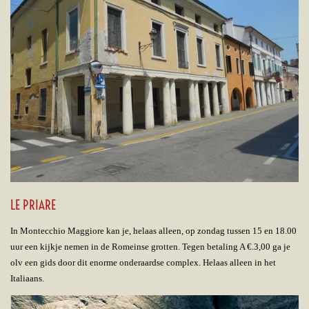
LE PRIARE
In Montecchio Maggiore kan je, helaas alleen, op zondag tussen 15 en 18.00
uur een kijkje nemen in de Romeinse grotten. Tegen betaling A €.3,00 ga je
olv een gids door dit enorme onderaardse complex. Helaas alleen in het
Italiaans.