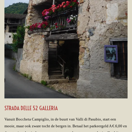
STRADA DELLE 52 GALLERIA
Vanuit Boccheta Campiglio, in de buurt van Valli di Pasubio, start een
mooie, maar ook zware tocht de bergen in. Betaal het parkeergeld A €.6,00 en