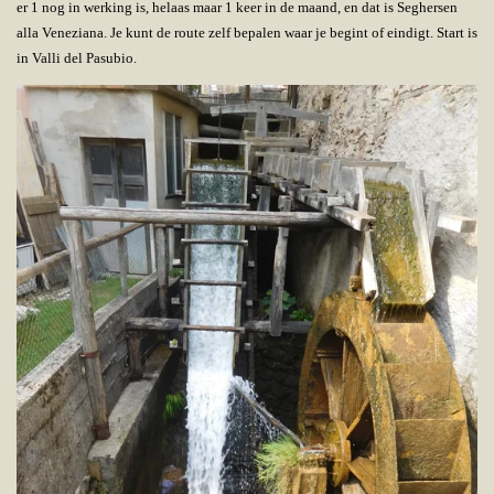
er 1 nog in werking is, helaas maar 1 keer in de maand, en dat is Seghersen
alla Veneziana. Je kunt de route zelf bepalen waar je begint of eindigt. Start is
in Valli del Pasubio.