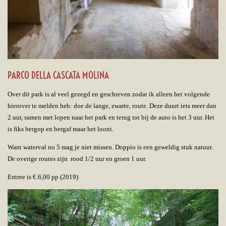
PARCO DELLA CASCATA MOLINA
Over dit park is al veel gezegd en geschreven zodat ik alleen het volgende
hierover te melden heb: doe de lange, zwarte, route. Deze duurt iets meer dan
2 uur, samen met lopen naar het park en terug tot bij de auto is het 3 uur. Het
is fiks bergop en bergaf maar het loont.
Want waterval no 5 mag je niet missen. Doppio is een geweldig stuk natuur.
De overige routes zijn rood 1/2 uur en groen 1 uur.
Entree is €.6,00 pp (2019)